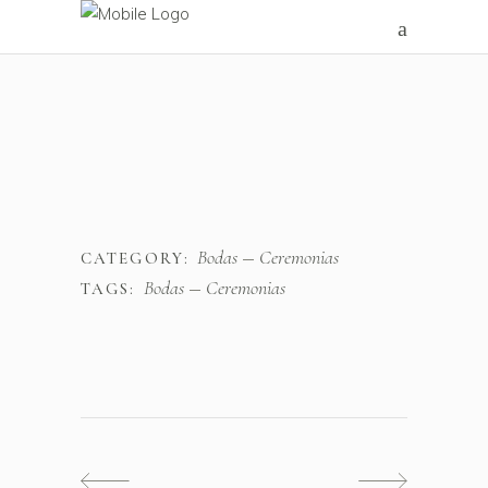
Bodas
Ceremonias
CATEGORY:
Bodas
Ceremonias
TAGS: