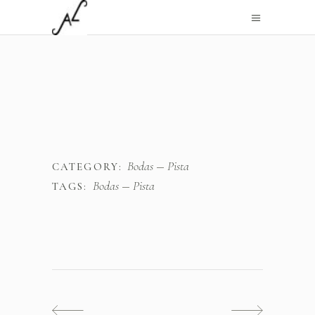
Bodas
Pista
CATEGORY:
Bodas
Pista
TAGS: