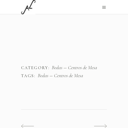
Bodas
Centros de Mesa
CATEGORY:
Bodas
Centros de Mesa
TAGS: