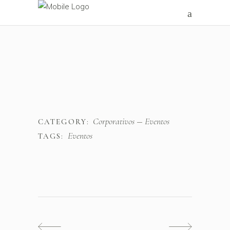
Corporativos
Eventos
CATEGORY:
Eventos
TAGS: