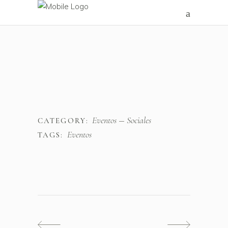
Eventos
Sociales
CATEGORY:
Eventos
TAGS: